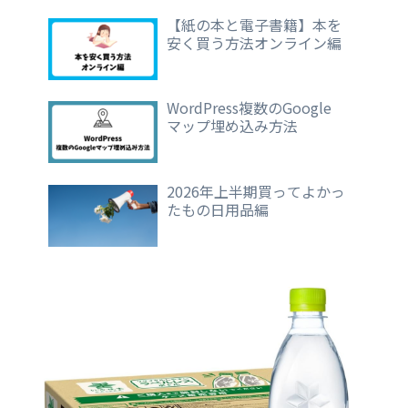
【紙の本と電子書籍】本を
安く買う方法オンライン編
WordPress複数のGoogle
マップ埋め込み方法
2026年上半期買ってよかっ
たもの日用品編