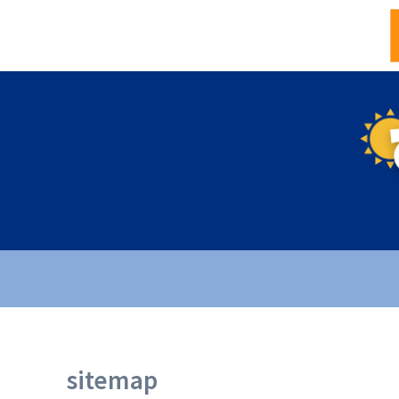
sitemap