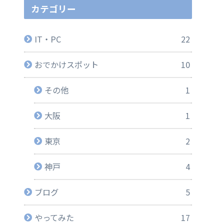
カテゴリー
IT・PC
22
おでかけスポット
10
その他
1
大阪
1
東京
2
神戸
4
ブログ
5
やってみた
17