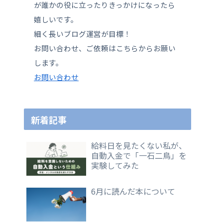
が誰かの役に立ったりきっかけになったら
嬉しいです。
細く長いブログ運営が目標！
お問い合わせ、ご依頼はこちらからお願い
します。
お問い合わせ
新着記事
給料日を見たくない私が、
自動入金で「一石二鳥」を
実験してみた
6月に読んだ本について