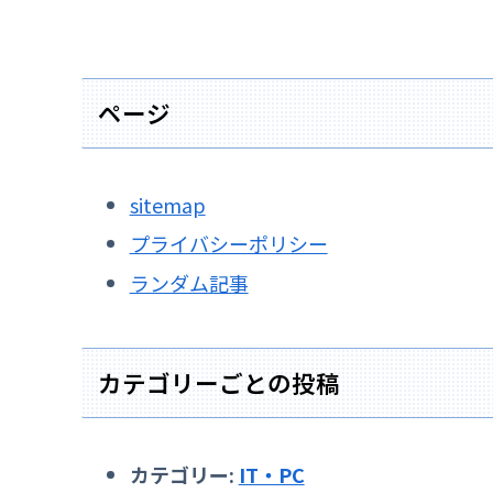
ページ
sitemap
プライバシーポリシー
ランダム記事
カテゴリーごとの投稿
カテゴリー:
IT・PC