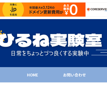
HOME
お問い合わせ