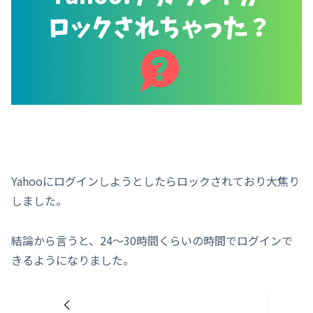
Yahooにログインしようとしたらロックされており大焦り
しました。
結論から言うと、24～30時間くらいの時間でログインで
きるようになりました。