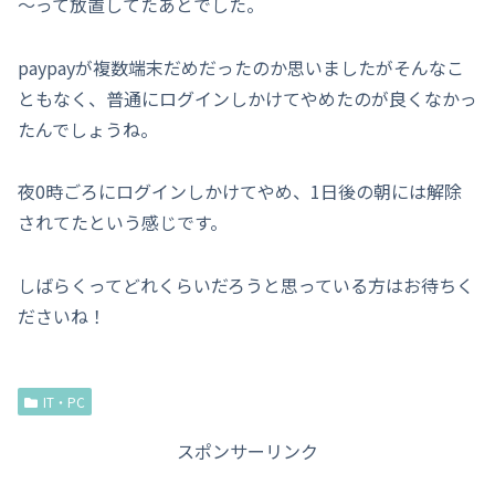
～って放置してたあとでした。
paypayが複数端末だめだったのか思いましたがそんなこ
ともなく、普通にログインしかけてやめたのが良くなかっ
たんでしょうね。
夜0時ごろにログインしかけてやめ、1日後の朝には解除
されてたという感じです。
しばらくってどれくらいだろうと思っている方はお待ちく
ださいね！
IT・PC
スポンサーリンク