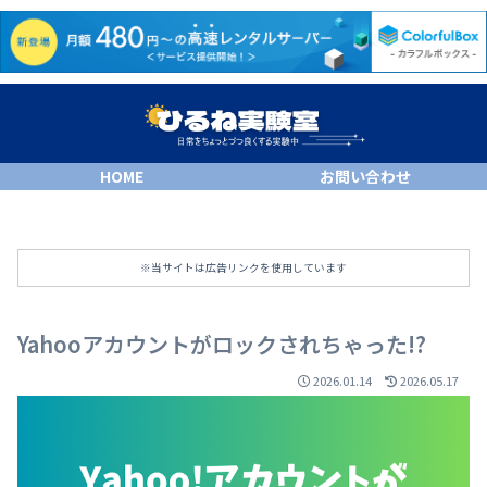
HOME
お問い合わせ
※当サイトは広告リンクを使用しています
Yahooアカウントがロックされちゃった!?
2026.01.14
2026.05.17