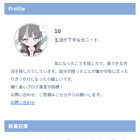
Profile
10
生活が下手な元ニート
気になったことを試したり、楽できる方
法を探したりしています。自分が困ったことが誰かの役に立った
りきっかけになったら嬉しいです。
細く長いブログ運営が目標！
お問い合わせ、ご依頼はこちらからお願いします。
お問い合わせ
新着記事