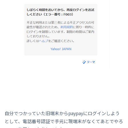
自分でつかっていた旧端末からpaypayにログインしよう
として、電話番号認証で手元に現端末がなくてあとでやろ