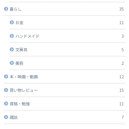
暮らし
35
お金
11
ハンドメイド
3
文房具
5
美容
2
本・映画・動画
12
買い物レビュー
15
資格・勉強
11
雑談
7