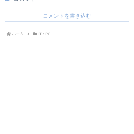
コメントを書き込む
ホーム
IT・PC