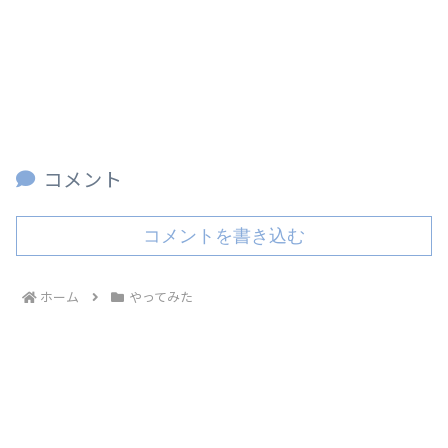
コメント
コメントを書き込む
ホーム
やってみた