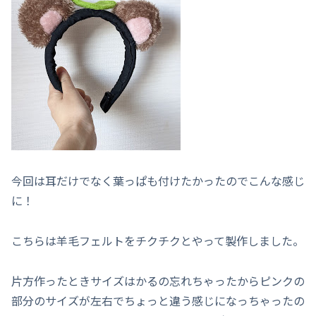
今回は耳だけでなく葉っぱも付けたかったのでこんな感じ
に！
こちらは羊毛フェルトをチクチクとやって製作しました。
片方作ったときサイズはかるの忘れちゃったからピンクの
部分のサイズが左右でちょっと違う感じになっちゃったの