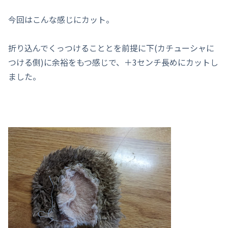
今回はこんな感じにカット。
折り込んでくっつけることとを前提に下(カチューシャに
つける側)に余裕をもつ感じで、＋3センチ長めにカットし
ました。