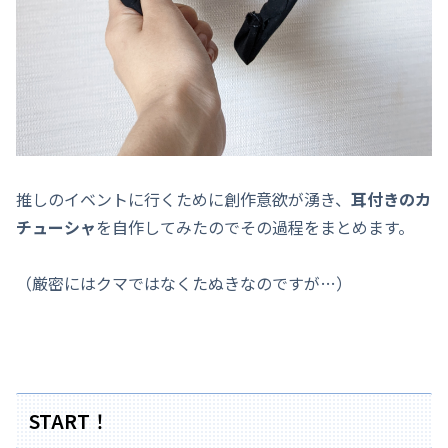
推しのイベントに行くために創作意欲が湧き、
耳付きのカ
チューシャ
を自作してみたのでその過程をまとめます。
（厳密にはクマではなくたぬきなのですが…）
START！