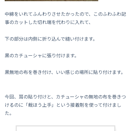
中綿をいれてふんわりさせたかったので、このふわふわ記
事のカットした切れ端を代わりに入れて、
下の部分は内側に折り込んで縫い付けます。
黒のカチューシャに張り付けます。
黒無地の布を巻き付け、いい感じの場所に貼り付けます。
今回、耳の貼り付けと、カチューシャの無地の布を巻きつ
けるのに「裁ほう上手」という接着剤を使って付けまし
た。