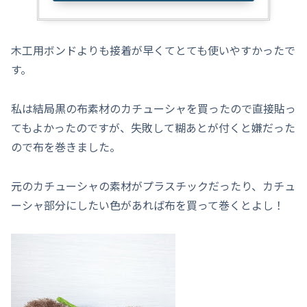
木工用ボンドよりも接着が早くてとても使いやすかったで
す。
私は結局黒の布素材のカチューシャを買ったので直接貼っ
てもよかったのですが、失敗して糊あとが付くと嫌だった
ので布を巻きました。
元のカチューシャの素材がプラスチックだったり、カチュ
ーシャ部分にしたい色があれば布を買って巻くとよし！