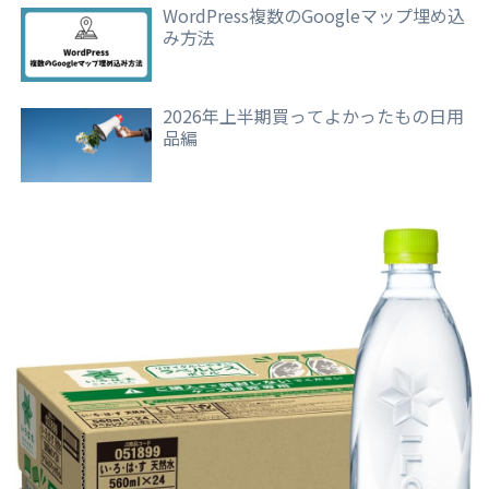
WordPress複数のGoogleマップ埋め込
み方法
2026年上半期買ってよかったもの日用
品編