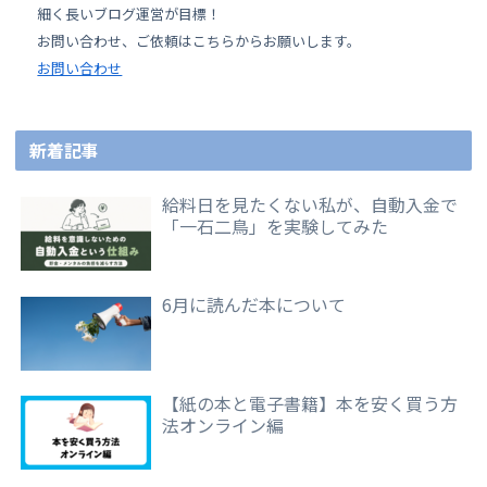
細く長いブログ運営が目標！
お問い合わせ、ご依頼はこちらからお願いします。
お問い合わせ
新着記事
給料日を見たくない私が、自動入金で
「一石二鳥」を実験してみた
6月に読んだ本について
【紙の本と電子書籍】本を安く買う方
法オンライン編