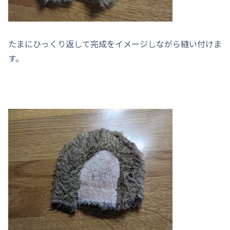
たまにひっくり返して完成をイメージしながら縫い付けま
す。