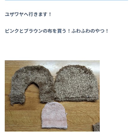
ユザワヤへ行きます！
ピンクとブラウンの布を買う！ふわふわのやつ！