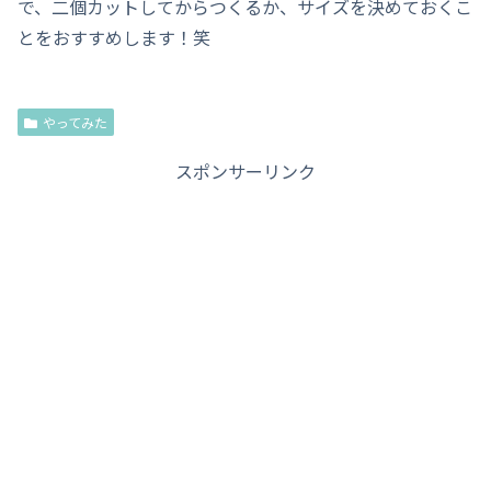
で、二個カットしてからつくるか、サイズを決めておくこ
とをおすすめします！笑
やってみた
スポンサーリンク