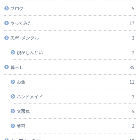
ブログ
5
やってみた
17
思考･メンタル
3
親がしんどい
2
暮らし
35
お金
11
ハンドメイド
3
文房具
5
美容
2