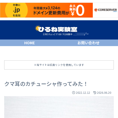
HOME
お問い合わせ
※当サイトは広告リンクを使用しています
クマ耳のカチューシャ作ってみた！
2022.12.12
2026.06.20