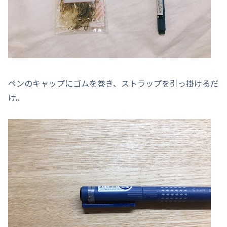
ペンのキャップにゴムを巻き、ストラップを引っ掛けるだ
け。