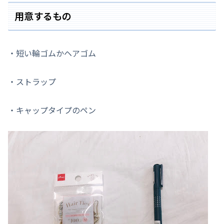
用意するもの
・短い輪ゴムかヘアゴム
・ストラップ
・キャップタイプのペン