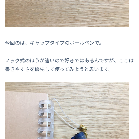
今回のは、キャップタイプのボールペンで。
ノック式のほうが速いので好きではあるんですが、ここは
書きやすさを優先して使ってみようと思います。