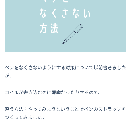
ペンをなくさないようにする対策について以前書きました
が、
コイルが書き込むのに邪魔だったりするので、
違う方法もやってみようということでペンのストラップを
つくってみました。