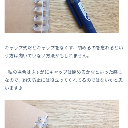
キャップ式だとキャップをなくす、閉めるのを忘れるとい
う方は向いていない方法かもしれません。
私の場合はさすがにキャップは閉めるかなといった感じ
なので、紛失防止には役立ってくれてるのではないかと思
います♪