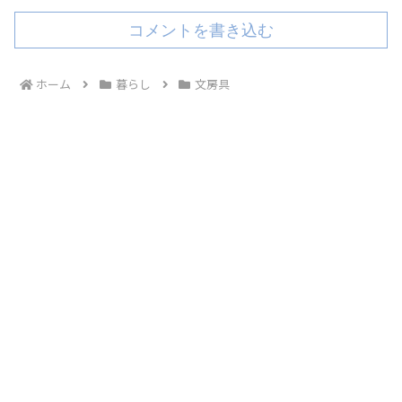
コメントを書き込む
ホーム
暮らし
文房具