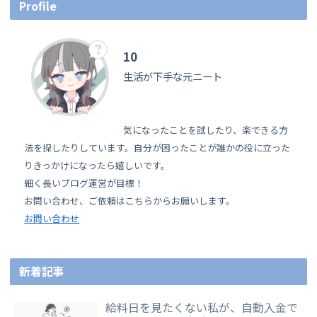
Profile
10
生活が下手な元ニート
気になったことを試したり、楽できる方
法を探したりしています。自分が困ったことが誰かの役に立った
りきっかけになったら嬉しいです。
細く長いブログ運営が目標！
お問い合わせ、ご依頼はこちらからお願いします。
お問い合わせ
新着記事
給料日を見たくない私が、自動入金で