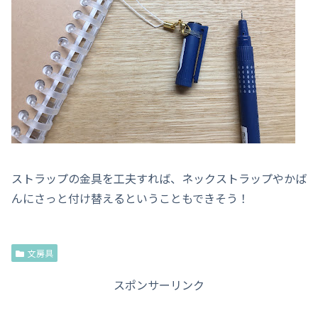
ストラップの金具を工夫すれば、ネックストラップやかば
んにさっと付け替えるということもできそう！
文房具
スポンサーリンク