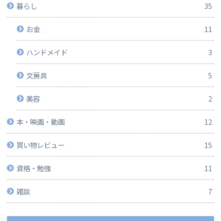
暮らし
35
お金
11
ハンドメイド
3
文房具
5
美容
2
本・映画・動画
12
買い物レビュー
15
資格・勉強
11
雑談
7