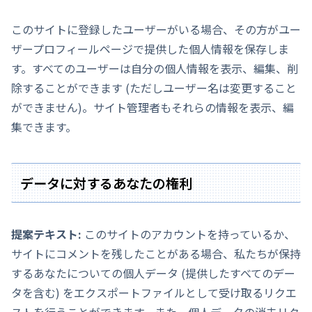
このサイトに登録したユーザーがいる場合、その方がユー
ザープロフィールページで提供した個人情報を保存しま
す。すべてのユーザーは自分の個人情報を表示、編集、削
除することができます (ただしユーザー名は変更すること
ができません)。サイト管理者もそれらの情報を表示、編
集できます。
データに対するあなたの権利
提案テキスト:
このサイトのアカウントを持っているか、
サイトにコメントを残したことがある場合、私たちが保持
するあなたについての個人データ (提供したすべてのデー
タを含む) をエクスポートファイルとして受け取るリクエ