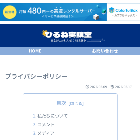
HOME
お問い合わせ
プライバシーポリシー
2026.05.09
2026.05.17
目次
私たちについて
コメント
メディア