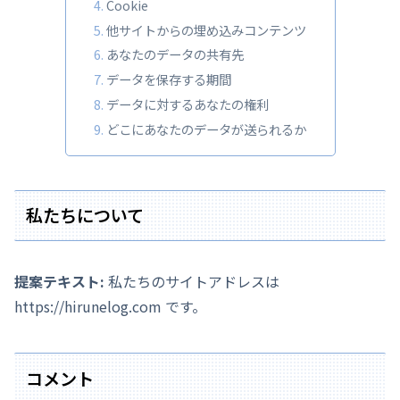
Cookie
他サイトからの埋め込みコンテンツ
あなたのデータの共有先
データを保存する期間
データに対するあなたの権利
どこにあなたのデータが送られるか
私たちについて
提案テキスト:
私たちのサイトアドレスは
https://hirunelog.com です。
コメント