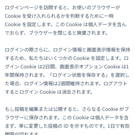
ログインページを訪問すると、お使いのブラウザーが
Cookie を受け入れられるかを判断するために一時
Cookie を設定します。この Cookie は個人データを含ん
でおらず、ブラウザーを閉じると廃棄されます。
ログインの際さらに、ログイン情報と画面表示情報を保持
するため、私たちはいくつかの Cookie を設定します。ロ
グイン Cookie は2日間、画面表示オプション Cookie は1
年間保持されます。「ログイン状態を保存する」を選択し
た場合、ログイン情報は2週間維持されます。ログアウト
するとログイン Cookie は消去されます。
もし投稿を編集または公開すると、さらなる Cookie がブ
ラウザーに保存されます。この Cookie は個人データを含
まず、単に変更した投稿の ID を示すものです。1日で有効
期限が切れます。