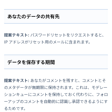
あなたのデータの共有先
提案テキスト:
パスワードリセットをリクエストすると、
IP アドレスがリセット用のメールに含まれます。
データを保存する期間
提案テキスト:
あなたがコメントを残すと、コメントとそ
のメタデータが無期限に保持されます。これは、モデレー
ションキューにコメントを保持しておく代わりに、フォロ
ーアップのコメントを自動的に認識し承認できるようにす
るためです。