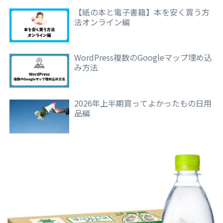
【紙の本と電子書籍】本を安く買う方
法オンライン編
WordPress複数のGoogleマップ埋め込
み方法
2026年上半期買ってよかったもの日用
品編