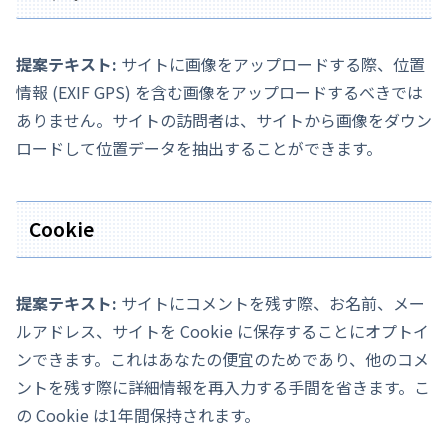
提案テキスト:
サイトに画像をアップロードする際、位置
情報 (EXIF GPS) を含む画像をアップロードするべきでは
ありません。サイトの訪問者は、サイトから画像をダウン
ロードして位置データを抽出することができます。
Cookie
提案テキスト:
サイトにコメントを残す際、お名前、メー
ルアドレス、サイトを Cookie に保存することにオプトイ
ンできます。これはあなたの便宜のためであり、他のコメ
ントを残す際に詳細情報を再入力する手間を省きます。こ
の Cookie は1年間保持されます。