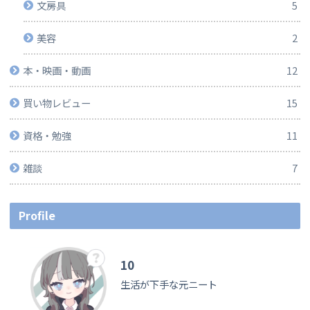
文房具
5
美容
2
本・映画・動画
12
買い物レビュー
15
資格・勉強
11
雑談
7
Profile
10
生活が下手な元ニート