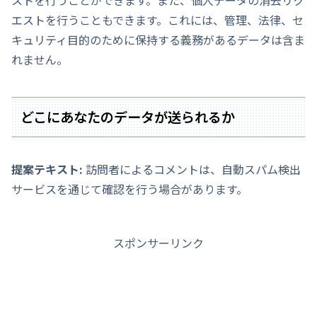
ストを行うことができます。また、個人データの消去リク
エストを行うこともできます。これには、管理、法律、セ
キュリティ目的のために保持する義務があるデータは含ま
れません。
どこにあなたのデータが送られるか
提案テキスト:
訪問者によるコメントは、自動スパム検出
サービスを通じて確認を行う場合があります。
スポンサーリンク