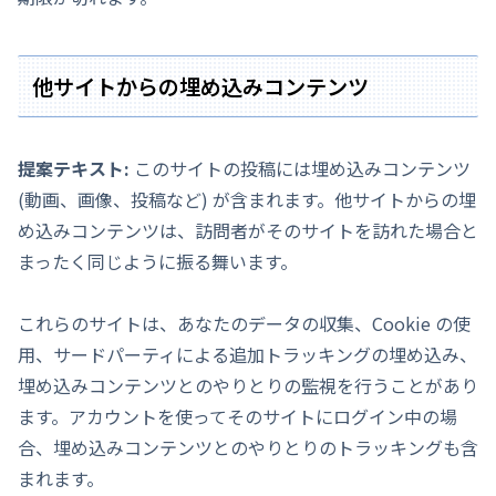
他サイトからの埋め込みコンテンツ
提案テキスト:
このサイトの投稿には埋め込みコンテンツ
(動画、画像、投稿など) が含まれます。他サイトからの埋
め込みコンテンツは、訪問者がそのサイトを訪れた場合と
まったく同じように振る舞います。
これらのサイトは、あなたのデータの収集、Cookie の使
用、サードパーティによる追加トラッキングの埋め込み、
埋め込みコンテンツとのやりとりの監視を行うことがあり
ます。アカウントを使ってそのサイトにログイン中の場
合、埋め込みコンテンツとのやりとりのトラッキングも含
まれます。