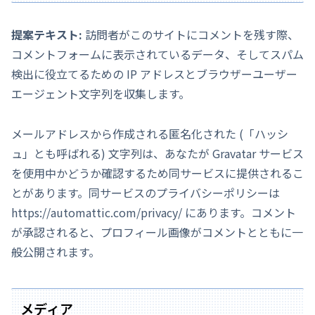
提案テキスト:
訪問者がこのサイトにコメントを残す際、
コメントフォームに表示されているデータ、そしてスパム
検出に役立てるための IP アドレスとブラウザーユーザー
エージェント文字列を収集します。
メールアドレスから作成される匿名化された (「ハッシ
ュ」とも呼ばれる) 文字列は、あなたが Gravatar サービス
を使用中かどうか確認するため同サービスに提供されるこ
とがあります。同サービスのプライバシーポリシーは
https://automattic.com/privacy/ にあります。コメント
が承認されると、プロフィール画像がコメントとともに一
般公開されます。
メディア