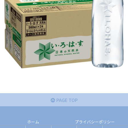
PAGE TOP
ホーム
プライバシーポリシー