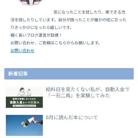
気になったことを試したり、楽できる方
法を探したりしています。自分が困ったことが誰かの役に立った
りきっかけになったら嬉しいです。
細く長いブログ運営が目標！
お問い合わせ、ご依頼はこちらからお願いします。
お問い合わせ
新着記事
給料日を見たくない私が、自動入金で
「一石二鳥」を実験してみた
6月に読んだ本について