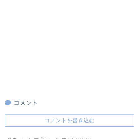
コメント
コメントを書き込む