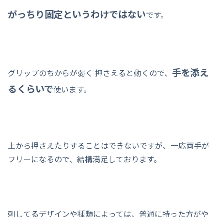
がっちり固定というわけではない
です。
手を添え
グリップのちからが弱く 押さえると動くので、
るくらいで
使います。
上から押さえたりすることはできないですが、一応両手が
フリーになるので、結構満足しております。
刺してるデザインや種類によっては、普通に持った方がや