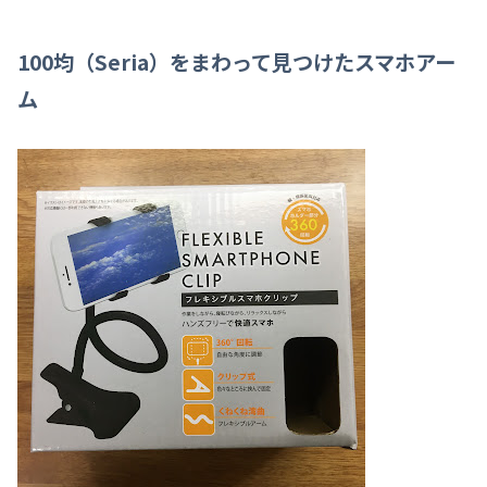
100均（Seria）をまわって見つけたスマホアー
ム