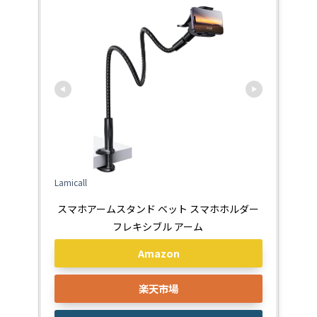
Lamicall
スマホアームスタンド ベット スマホホルダー
フレキシブル アーム
Amazon
楽天市場