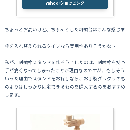
Yahoo!ショッピング
ちょっとお高いけど、ちゃんとした刺繍台はこんな感じ▼
枠を入れ替えられるタイプなら実用性ありそうかな～
私が、刺繍枠スタンドを作ろうとしたのは、刺繍枠を持つ
手が痛くなってしまったことが理由なのですが、もしそう
いった理由でスタンドをお探しなら、お手製グラグラのも
のよりはしっかり固定できるものを購入するのをおすすめ
します。