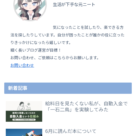
生活が下手な元ニート
気になったことを試したり、楽できる方
法を探したりしています。自分が困ったことが誰かの役に立った
りきっかけになったら嬉しいです。
細く長いブログ運営が目標！
お問い合わせ、ご依頼はこちらからお願いします。
お問い合わせ
新着記事
給料日を見たくない私が、自動入金で
「一石二鳥」を実験してみた
6月に読んだ本について