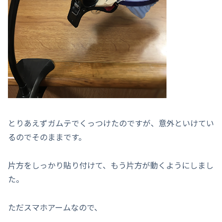
とりあえずガムテでくっつけたのですが、意外といけてい
るのでそのままです。
片方をしっかり貼り付けて、もう片方が動くようにしまし
た。
ただスマホアームなので、