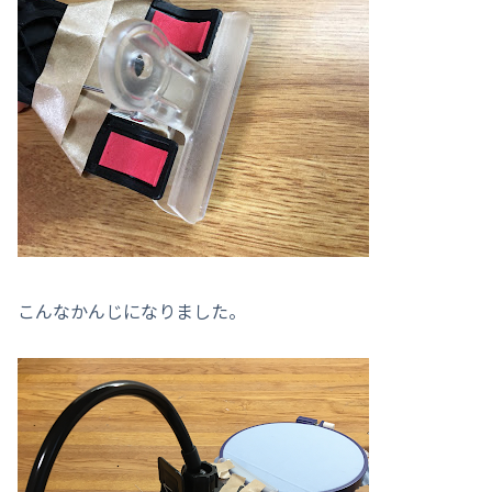
こんなかんじになりました。