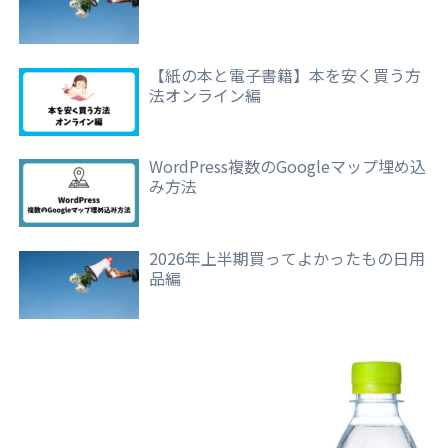
【紙の本と電子書籍】本を安く買う方
法オンライン編
WordPress複数のGoogleマップ埋め込
み方法
2026年上半期買ってよかったもの日用
品編