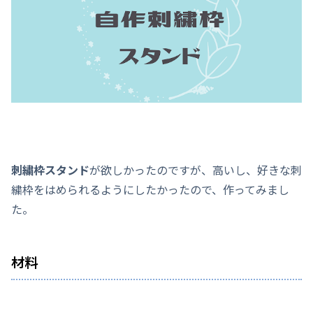
刺繍枠スタンド
が欲しかったのですが、高いし、好きな刺
繍枠をはめられるようにしたかったので、作ってみまし
た。
材料