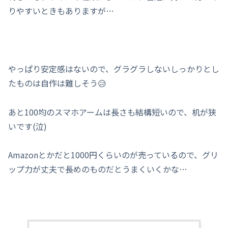
りやすいときもありますが…
やっぱり安定感はないので、グラグラしないしっかりとし
たものは自作は難しそう😥
あと100均のスマホアームは長さも結構短いので、机が狭
いです(泣)
Amazonとかだと1000円くらいのが売っているので、グリ
ップ力が丈夫で長めのものだとうまくいくかな…