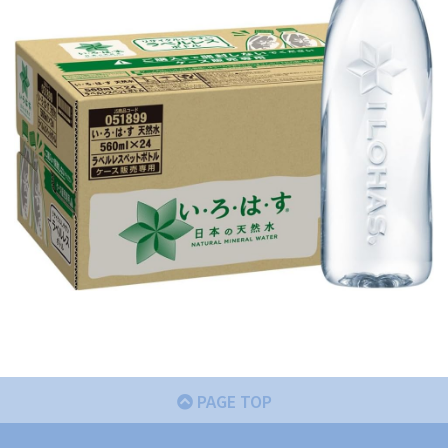
PAGE TOP