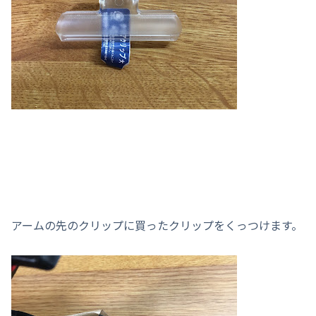
アームの先のクリップに買ったクリップをくっつけます。