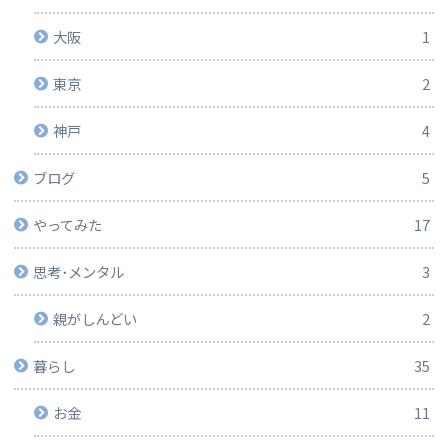
大阪
1
東京
2
神戸
4
ブログ
5
やってみた
17
思考･メンタル
3
親がしんどい
2
暮らし
35
お金
11