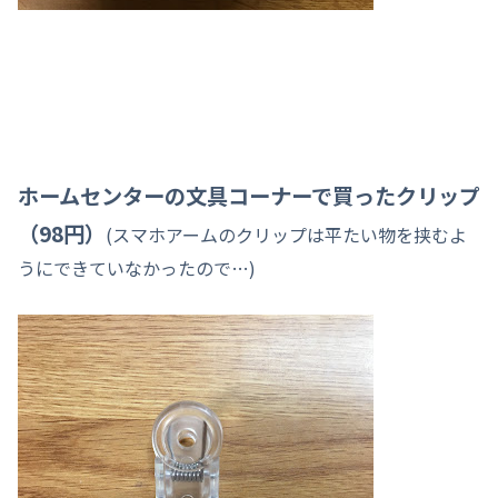
ホームセンターの文具コーナーで買ったクリップ
（98円）
(スマホアームのクリップは平たい物を挟むよ
うにできていなかったので…)