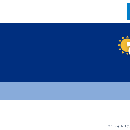
※当サイトは広