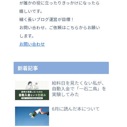
が誰かの役に立ったりきっかけになったら
嬉しいです。
細く長いブログ運営が目標！
お問い合わせ、ご依頼はこちらからお願い
します。
お問い合わせ
新着記事
給料日を見たくない私が、
自動入金で「一石二鳥」を
実験してみた
6月に読んだ本について