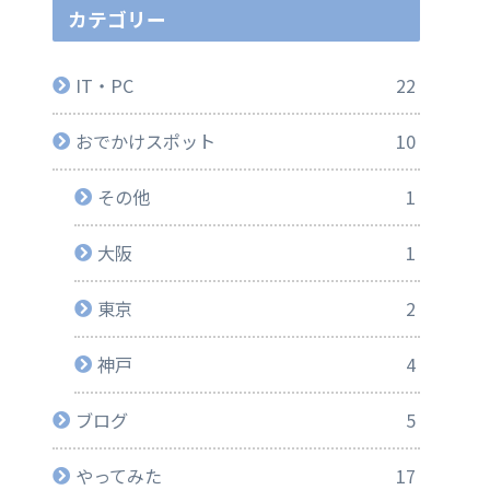
カテゴリー
IT・PC
22
おでかけスポット
10
その他
1
大阪
1
東京
2
神戸
4
ブログ
5
やってみた
17