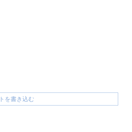
トを書き込む