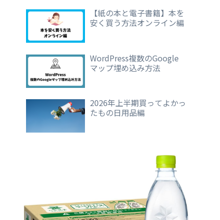
【紙の本と電子書籍】本を
安く買う方法オンライン編
WordPress複数のGoogle
マップ埋め込み方法
2026年上半期買ってよかっ
たもの日用品編