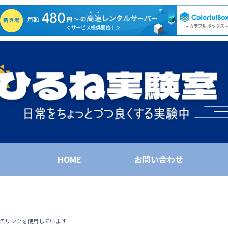
HOME
お問い合わせ
告リンクを使用しています