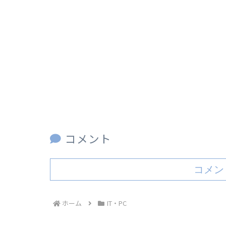
コメント
コメン
ホーム
IT・PC