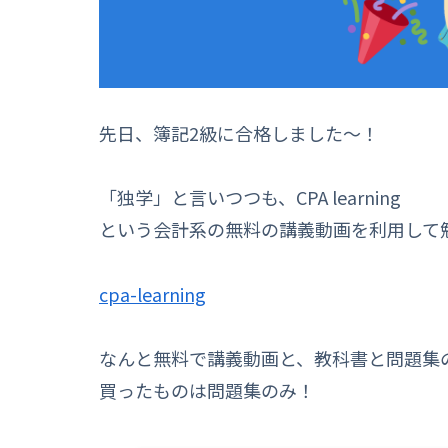
先日、簿記2級に合格しました～！
「独学」と言いつつも、CPA learning
という会計系の無料の講義動画を利用して
cpa-learning
なんと無料で講義動画と、教科書と問題集の
買ったものは問題集のみ！