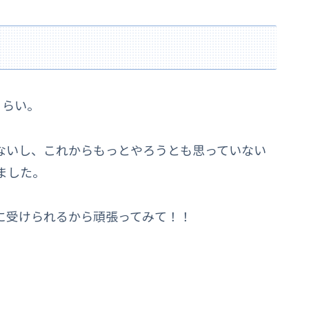
くらい。
ないし、これからもっとやろうとも思っていない
ました。
に受けられるから頑張ってみて！！