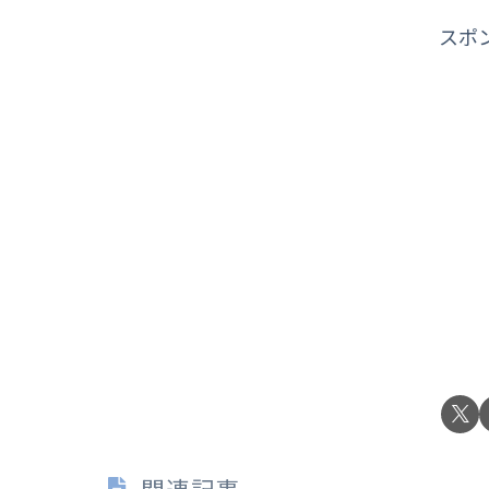
スポ
関連記事