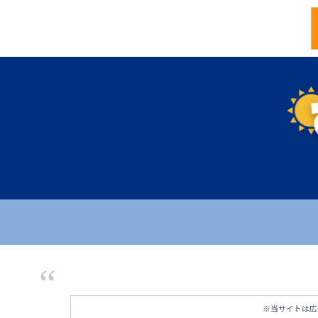
※当サイトは広