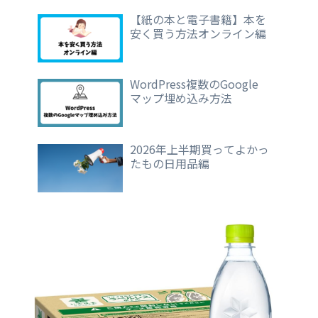
【紙の本と電子書籍】本を
安く買う方法オンライン編
WordPress複数のGoogle
マップ埋め込み方法
2026年上半期買ってよかっ
たもの日用品編