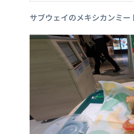
サブウェイのメキシカンミー