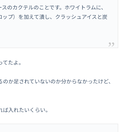
ースのカクテルのことです。ホワイトラムに、
ロップ）を加えて潰し、クラッシュアイスと炭
ってたよ。
るのか足されていないのか分からなかったけど、
。
れば入れたいくらい。