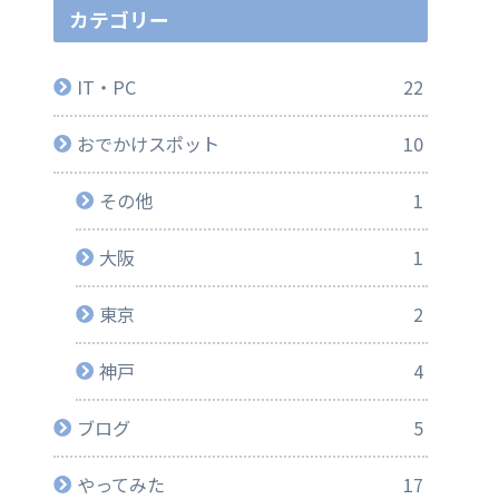
カテゴリー
IT・PC
22
おでかけスポット
10
その他
1
大阪
1
東京
2
神戸
4
ブログ
5
やってみた
17