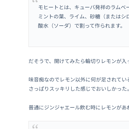
モヒートとは、キューバ発祥のラムベ
ミントの葉、ライム、砂糖（またはシ
酸水（ソーダ）で割って作られます。
だそうで、開けてみたら輪切りレモンが入
味音痴なのでレモン以外に何が足されてい
さっぱりスッキリした感じでおいしかった
普通にジンジャエール飲む時にレモンがあ