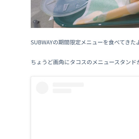
SUBWAYの期間限定メニューを食べてきた
ちょうど画角にタコスのメニュースタンド