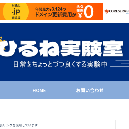
HOME
お問い合わせ
告リンクを使用しています