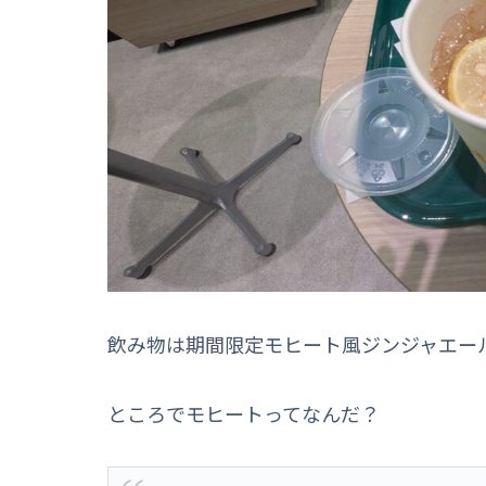
飲み物は期間限定モヒート風ジンジャエー
ところでモヒートってなんだ？