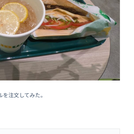
ルを注文してみた。