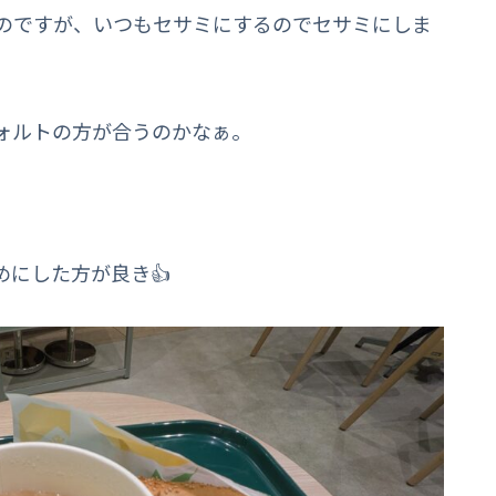
のですが、いつもセサミにするのでセサミにしま
ォルトの方が合うのかなぁ。
にした方が良き👍