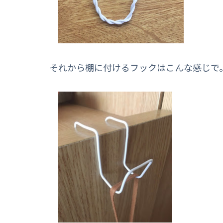
それから棚に付けるフックはこんな感じで