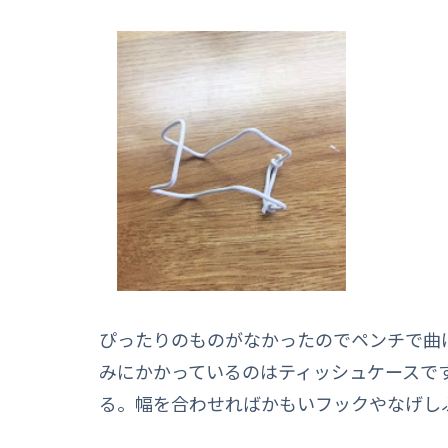
ぴったりのものがなかったのでペンチで曲
みにかかっているのはティッシュケースで
る。幅を合わせればかもいフックやなげし