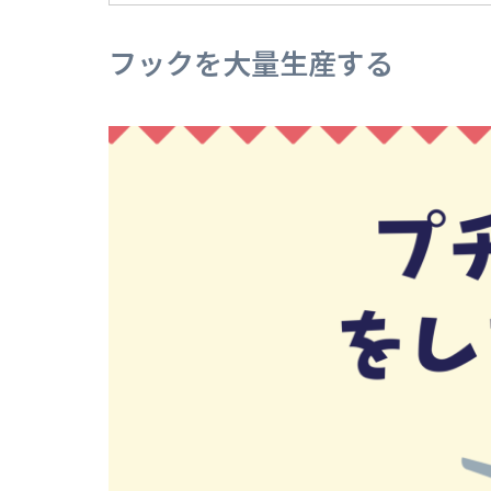
フックを大量生産する