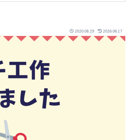
2020.08.29
2026.06.17