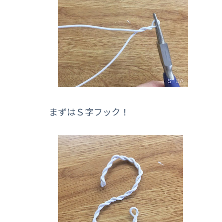
まずはＳ字フック！