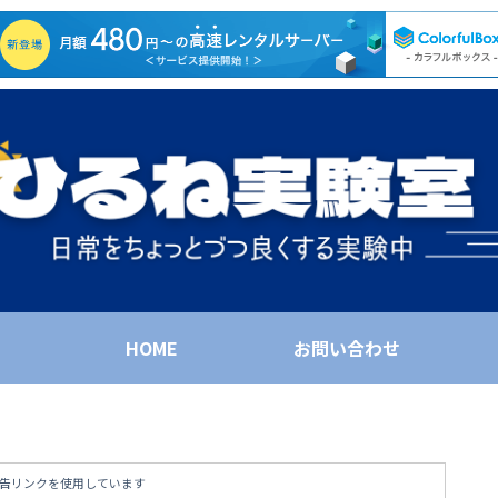
HOME
お問い合わせ
告リンクを使用しています