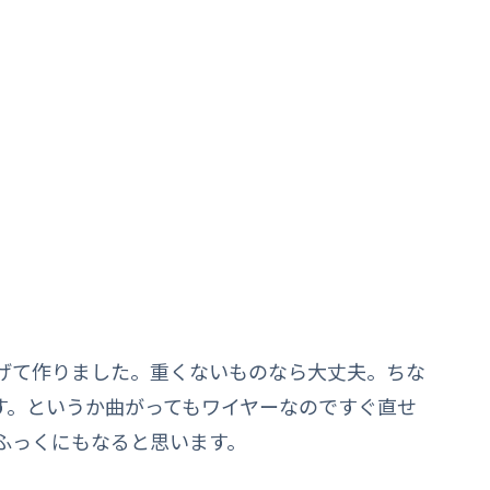
げて作りました。重くないものなら大丈夫。ちな
す。というか曲がってもワイヤーなのですぐ直せ
ふっくにもなると思います。