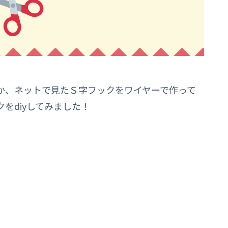
か、ネットで見たＳ字フックをワイヤーで作って
をdiyしてみました！