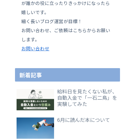
が誰かの役に立ったりきっかけになったら
嬉しいです。
細く長いブログ運営が目標！
お問い合わせ、ご依頼はこちらからお願い
します。
お問い合わせ
新着記事
給料日を見たくない私が、
自動入金で「一石二鳥」を
実験してみた
6月に読んだ本について