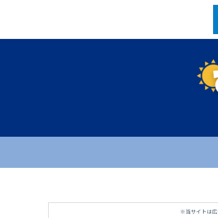
※当サイトは広