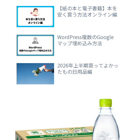
【紙の本と電子書籍】本を
安く買う方法オンライン編
WordPress複数のGoogle
マップ埋め込み方法
2026年上半期買ってよかっ
たもの日用品編