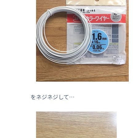
をネジネジして…