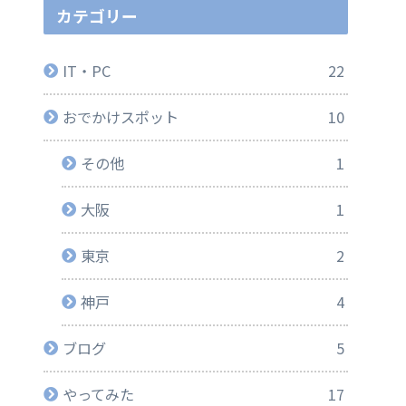
カテゴリー
IT・PC
22
おでかけスポット
10
その他
1
大阪
1
東京
2
神戸
4
ブログ
5
やってみた
17