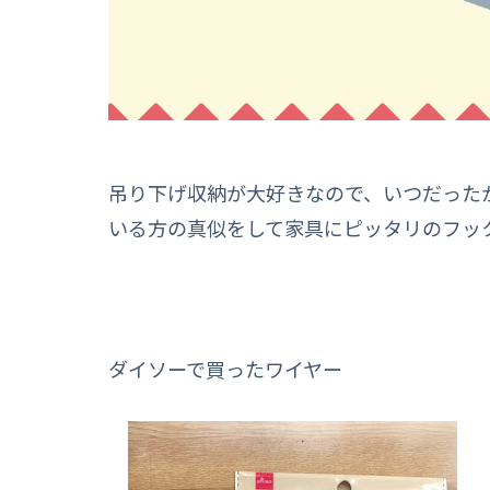
吊り下げ収納が大好きなので、いつだった
いる方の真似をして家具にピッタリのフック
ダイソーで買ったワイヤー