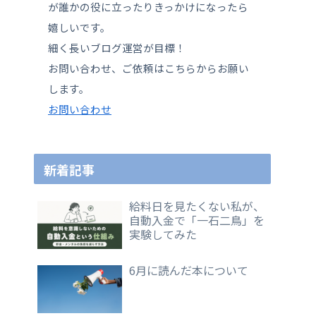
が誰かの役に立ったりきっかけになったら
嬉しいです。
細く長いブログ運営が目標！
お問い合わせ、ご依頼はこちらからお願い
します。
お問い合わせ
新着記事
給料日を見たくない私が、
自動入金で「一石二鳥」を
実験してみた
6月に読んだ本について