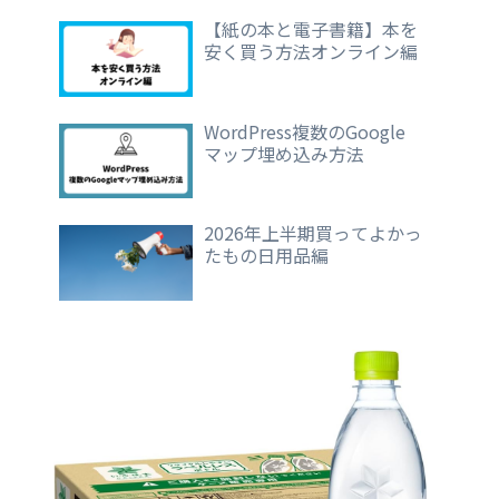
【紙の本と電子書籍】本を
安く買う方法オンライン編
WordPress複数のGoogle
マップ埋め込み方法
2026年上半期買ってよかっ
たもの日用品編