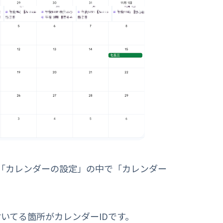
「カレンダーの設定」の中で「カレンダー
いてる箇所がカレンダーIDです。