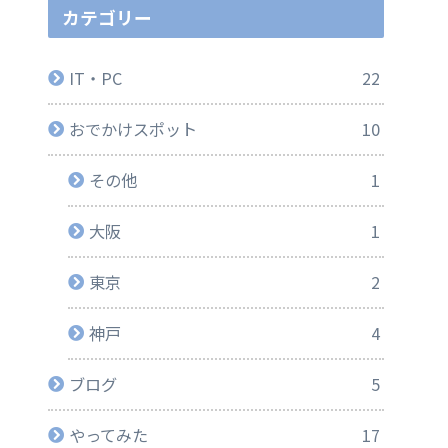
カテゴリー
IT・PC
22
おでかけスポット
10
その他
1
大阪
1
東京
2
神戸
4
ブログ
5
やってみた
17