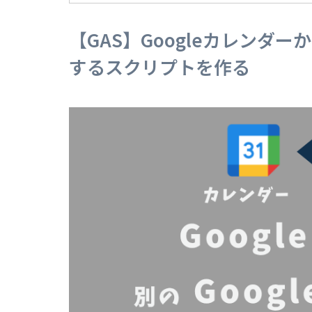
【GAS】Googleカレンダ
するスクリプトを作る