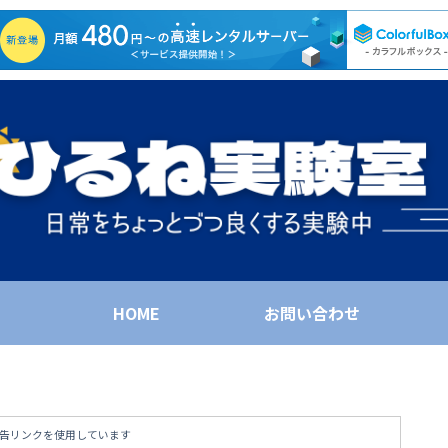
HOME
お問い合わせ
告リンクを使用しています