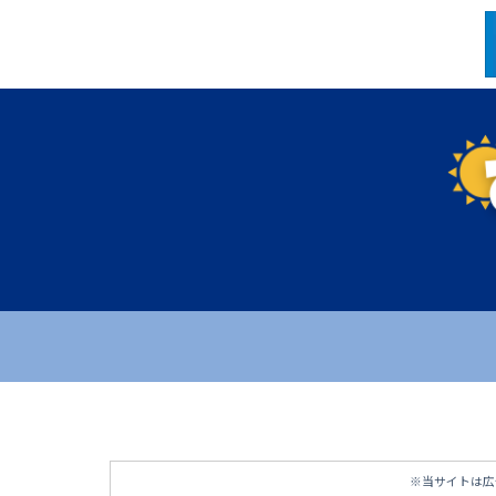
※当サイトは広