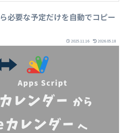
ーから必要な予定だけを自動でコピー
2025.11.16
2026.05.18