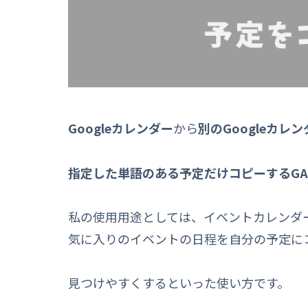
Googleカレンダー
から
別のGoogleカレン
指定した単語のある予定だけコピーするGA
私の使用用途としては、イベントカレンダ
気に入りのイベントの日程を自分の予定に
見つけやすくするといった使い方です。