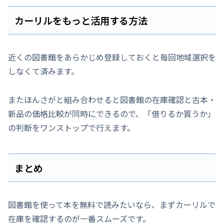
カーリルをもっと活用する方法
近くの図書館をあらかじめ登録しておくと毎回地域選択を
しなくて済みます。
またほんさがと組み合わせると図書館の在庫確認と古本・
新品の価格比較が同時にできるので、「借りるか買うか」
の判断をワンストップで行えます。
まとめ
図書館を使って本を無料で読みたいなら、まずカーリルで
在庫を確認するのが一番スムーズです。