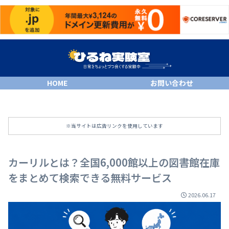
HOME
お問い合わせ
※当サイトは広告リンクを使用しています
カーリルとは？全国6,000館以上の図書館在庫
をまとめて検索できる無料サービス
2026.06.17