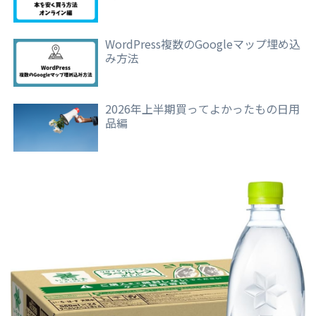
WordPress複数のGoogleマップ埋め込
み方法
2026年上半期買ってよかったもの日用
品編