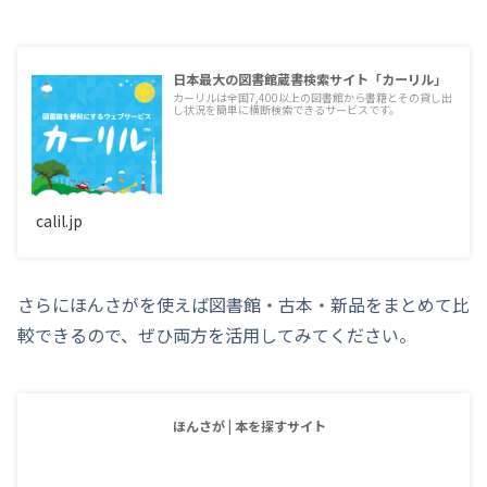
日本最大の図書館蔵書検索サイト「カーリル」
カーリルは全国7,400以上の図書館から書籍とその貸し出
し状況を簡単に横断検索できるサービスです。
calil.jp
さらにほんさがを使えば図書館・古本・新品をまとめて比
較できるので、ぜひ両方を活用してみてください。
ほんさが | 本を探すサイト