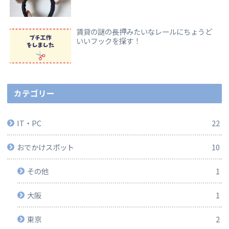
賃貸の謎の長押みたいなレールにちょうど
いいフックを探す！
カテゴリー
IT・PC
22
おでかけスポット
10
その他
1
大阪
1
東京
2