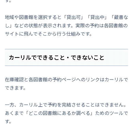
地域や図書館を選択すると「貸出可」「貸出中」「蔵書な
し」などの状態が表示されます。実際の予約は各図書館の
サイトに飛んでそこから行う仕組みです。
カーリルでできること・できないこと
在庫確認と各図書館の予約ページへのリンクはカーリルで
できます。
一方、カーリル上で予約を完結させることはできません。
あくまで「どこの図書館にあるか調べる」ためのツールで
す。