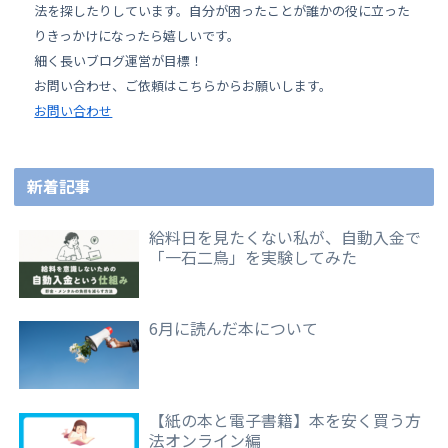
法を探したりしています。自分が困ったことが誰かの役に立った
りきっかけになったら嬉しいです。
細く長いブログ運営が目標！
お問い合わせ、ご依頼はこちらからお願いします。
お問い合わせ
新着記事
給料日を見たくない私が、自動入金で
「一石二鳥」を実験してみた
6月に読んだ本について
【紙の本と電子書籍】本を安く買う方
法オンライン編