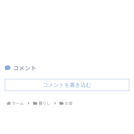
コメント
コメントを書き込む
ホーム
暮らし
お金