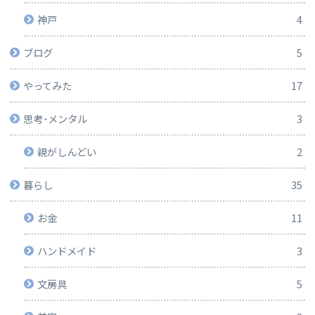
神戸
4
ブログ
5
やってみた
17
思考･メンタル
3
親がしんどい
2
暮らし
35
お金
11
ハンドメイド
3
文房具
5