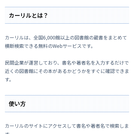
カーリルとは？
カーリルは、全国6,000館以上の図書館の蔵書をまとめて
横断検索できる無料のWebサービスです。
民間企業が運営しており、書名や著者名を入力するだけで
近くの図書館にその本があるかどうかをすぐに確認できま
す。
使い方
カーリルのサイトにアクセスして書名や著者名で検索しま
す。