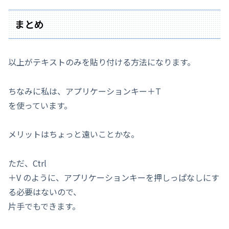
まとめ
以上がテキストのみを貼り付ける方法になります。
ちなみに私は、アプリケーションキー＋T
を使っています。
メリットはちょっと遠いことかな。
ただ、Ctrl
＋V のように、アプリケーションキーを押しっぱなしにす
る必要はないので、
片手でもできます。