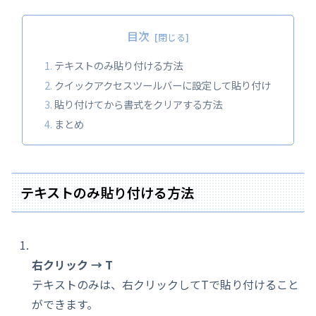
目次
テキストのみ貼り付ける方法
クイックアクセスツールバーに設定して貼り付け
貼り付けてから書式をクリアする方法
まとめ
テキストのみ貼り付ける方法
右クリック → T
テキストのみは、右クリックしてTで貼り付けること
ができます。