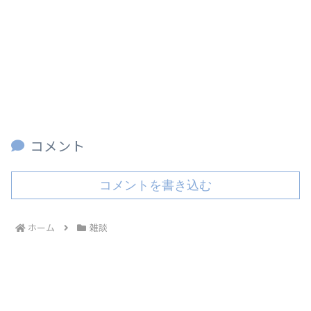
コメント
コメントを書き込む
ホーム
雑談