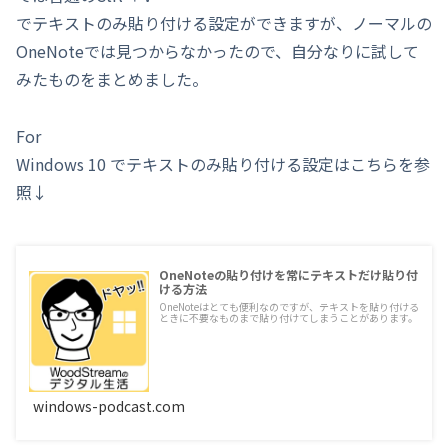
でテキストのみ貼り付ける設定ができますが、ノーマルの
OneNoteでは見つからなかったので、自分なりに試して
みたものをまとめました。
For
Windows 10 でテキストのみ貼り付ける設定はこちらを参
照↓
OneNoteの貼り付けを常にテキストだけ貼り付
ける方法
OneNoteはとても便利なのですが、テキストを貼り付ける
ときに不要なものまで貼り付けてしまうことがあります。
windows-podcast.com