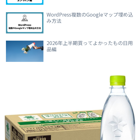
WordPress複数のGoogleマップ埋め込
み方法
2026年上半期買ってよかったもの日用
品編