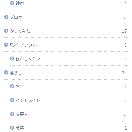
神戸
4
ブログ
5
やってみた
17
思考･メンタル
3
親がしんどい
2
暮らし
35
お金
11
ハンドメイド
3
文房具
5
美容
2