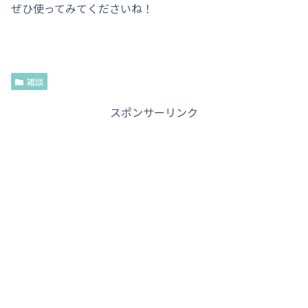
ぜひ使ってみてくださいね！
雑談
スポンサーリンク