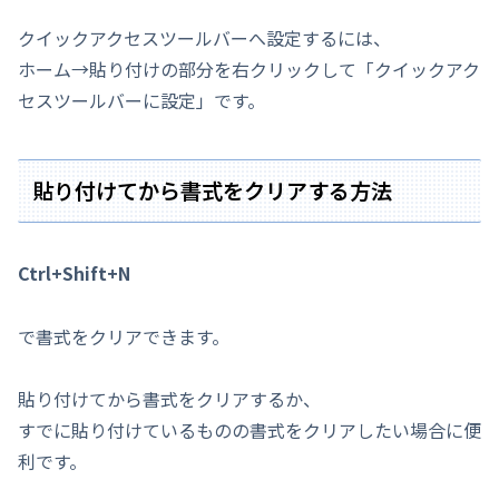
クイックアクセスツールバーへ設定するには、
ホーム→貼り付けの部分を右クリックして「クイックアク
セスツールバーに設定」です。
貼り付けてから書式をクリアする方法
Ctrl+Shift+N
で書式をクリアできます。
貼り付けてから書式をクリアするか、
すでに貼り付けているものの書式をクリアしたい場合に便
利です。