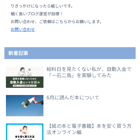
りきっかけになったら嬉しいです。
細く長いブログ運営が目標！
お問い合わせ、ご依頼はこちらからお願いします。
お問い合わせ
新着記事
給料日を見たくない私が、自動入金で
「一石二鳥」を実験してみた
6月に読んだ本について
【紙の本と電子書籍】本を安く買う方
法オンライン編