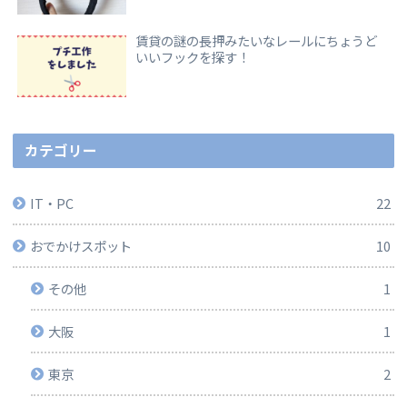
賃貸の謎の長押みたいなレールにちょうど
いいフックを探す！
カテゴリー
IT・PC
22
おでかけスポット
10
その他
1
大阪
1
東京
2