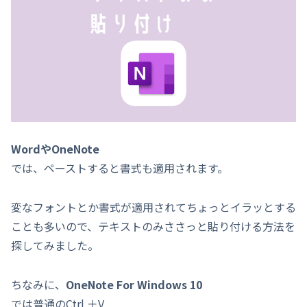
WordやOneNote
では、ペーストすると書式も適用されます。
変なフォントとか書式が適用されてちょっとイラッとする
ことも多いので、テキストのみささっと貼り付ける方法を
探してみました。
ちなみに、
OneNote
For Windows 10
では普通のCtrl ＋V