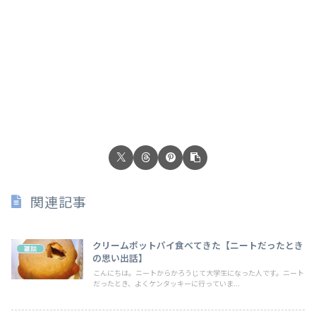
関連記事
クリームポットパイ食べてきた【ニートだったとき
雑談
の思い出話】
こんにちは。ニートからかろうじて大学生になった人です。ニート
だったとき、よくケンタッキーに行っていま...