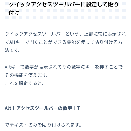
クイックアクセスツールバーに設定して貼り
付け
クイックアクセスツールバーという、上部に常に表示され
てAltキーで開くことができる機能を使って貼り付ける方
法です。
Altキーで数字が表示されてその数字のキーを押すことで
その機能を使えます。
これを設定すると、
Alt＋アクセスツールバーの数字＋T
でテキストのみを貼り付けられます。