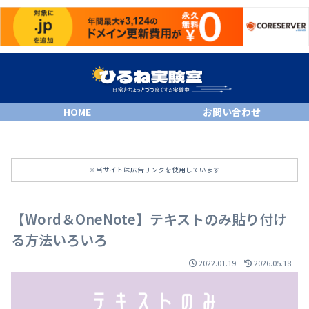
HOME
お問い合わせ
※当サイトは広告リンクを使用しています
【Word＆OneNote】テキストのみ貼り付け
る方法いろいろ
2022.01.19
2026.05.18