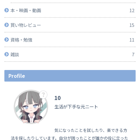
本・映画・動画
12
買い物レビュー
15
資格・勉強
11
雑談
7
Profile
10
生活が下手な元ニート
気になったことを試したり、楽できる方
法を探したりしています。自分が困ったことが誰かの役に立った