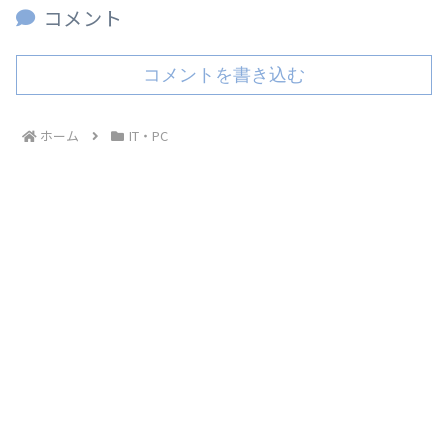
コメント
コメントを書き込む
ホーム
IT・PC