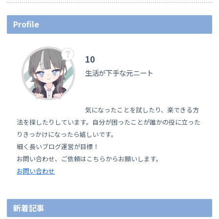
Profile
10
生活が下手な元ニート
気になったことを試したり、楽できる方
法を探したりしています。自分が困ったことが誰かの役に立った
りきっかけになったら嬉しいです。
細く長いブログ運営が目標！
お問い合わせ、ご依頼はこちらからお願いします。
お問い合わせ
新着記事