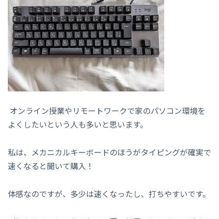
オンライン授業やリモートワークで家のパソコン環境を
よくしたいという人も多いと思います。
私は、メカニカルキーボードのほうがタイピングが確実で
速くなると聞いて購入！
体感なのですが、多少は速くなったし、打ちやすいです。