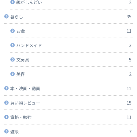
親がしんどい
2
暮らし
35
お金
11
ハンドメイド
3
文房具
5
美容
2
本・映画・動画
12
買い物レビュー
15
資格・勉強
11
雑談
7