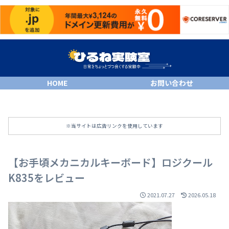
HOME
お問い合わせ
※当サイトは広告リンクを使用しています
【お手頃メカニカルキーボード】ロジクール
K835をレビュー
2021.07.27
2026.05.18