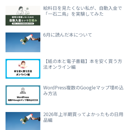
給料日を見たくない私が、自動入金で
「一石二鳥」を実験してみた
6月に読んだ本について
【紙の本と電子書籍】本を安く買う方
法オンライン編
WordPress複数のGoogleマップ埋め込
み方法
2026年上半期買ってよかったもの日用
品編