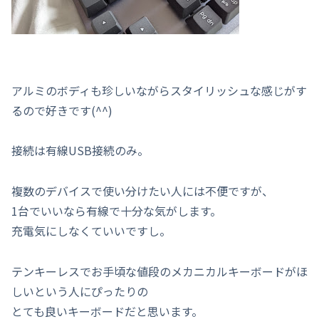
アルミのボディも珍しいながらスタイリッシュな感じがす
るので好きです(^^)
接続は有線USB接続のみ。
複数のデバイスで使い分けたい人には不便ですが、
1台でいいなら有線で十分な気がします。
充電気にしなくていいですし。
テンキーレスでお手頃な値段のメカニカルキーボードがほ
しいという人にぴったりの
とても良いキーボードだと思います。