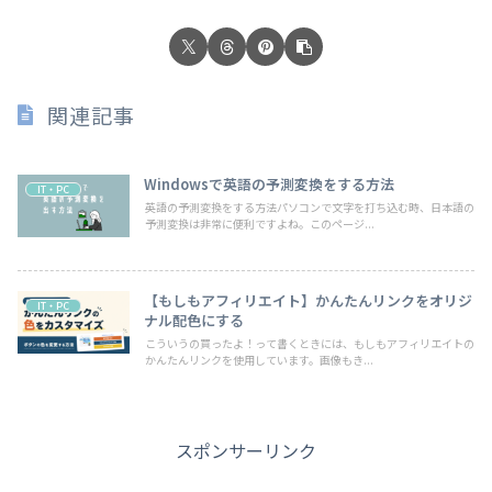
関連記事
Windowsで英語の予測変換をする方法
IT・PC
英語の予測変換をする方法パソコンで文字を打ち込む時、日本語の
予測変換は非常に便利ですよね。このページ...
【もしもアフィリエイト】かんたんリンクをオリジ
IT・PC
ナル配色にする
こういうの買ったよ！って書くときには、もしもアフィリエイトの
かんたんリンクを使用しています。画像もき...
スポンサーリンク