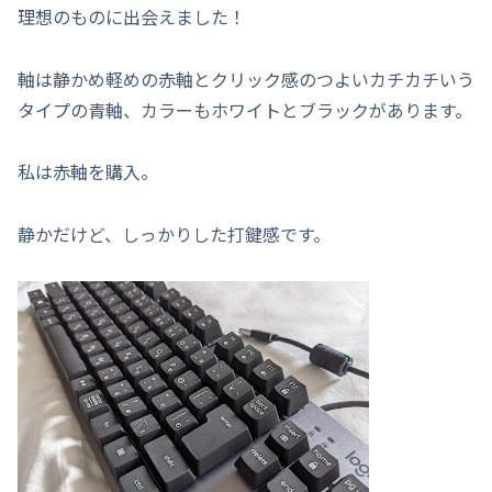
理想のものに出会えました！
軸は静かめ軽めの赤軸とクリック感のつよいカチカチいう
タイプの青軸、カラーもホワイトとブラックがあります。
私は赤軸を購入。
静かだけど、しっかりした打鍵感です。