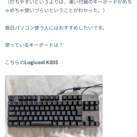
（打ちやすいというよりは、薄い付属のキーボードがめち
ゃめちゃ使いづらいということがわかった。）
毎日パソコン使う人にはおすすめしたいです。
使っているキーボードは？
こちらの
Logicool K835