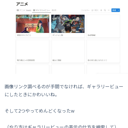
画像リンク調べるのが手間でなければ、ギャラリービュー
にしたときにかわいいね。
そして2つやってめんどくなったw
（やり方はギャラリービューの表示の仕方を検索して）