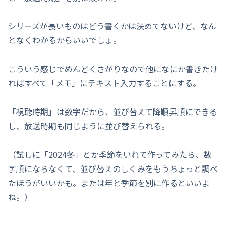
シリーズが長いものはどう書くかは決めてないけど、なん
となくわかるからいいでしょ。
こういう感じでめんどくさがりなので他になにか書きたけ
ればすべて「メモ」にテキスト入力することにする。
「視聴時期」は数字だから、並び替えて降順昇順にできる
し、放送時期も同じように並び替えられる。
（試しに「2024冬」とか季節をいれて作ってみたら、数
字順にならなくて、並び替えのしくみをもうちょっと調べ
たほうがいいかも。または年と季節を別に作るといいよ
ね。）