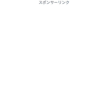
スポンサーリンク