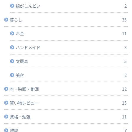
親がしんどい
2
暮らし
35
お金
11
ハンドメイド
3
文房具
5
美容
2
本・映画・動画
12
買い物レビュー
15
資格・勉強
11
雑談
7