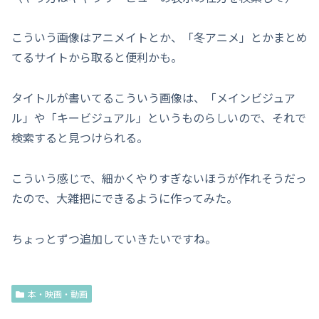
こういう画像はアニメイトとか、「冬アニメ」とかまとめ
てるサイトから取ると便利かも。
タイトルが書いてるこういう画像は、「メインビジュア
ル」や「キービジュアル」というものらしいので、それで
検索すると見つけられる。
こういう感じで、細かくやりすぎないほうが作れそうだっ
たので、大雑把にできるように作ってみた。
ちょっとずつ追加していきたいですね。
本・映画・動画