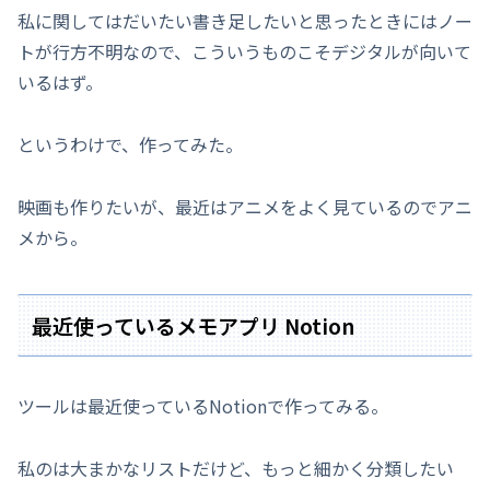
私に関してはだいたい書き足したいと思ったときにはノー
トが行方不明なので、こういうものこそデジタルが向いて
いるはず。
というわけで、作ってみた。
映画も作りたいが、最近はアニメをよく見ているのでアニ
メから。
最近使っているメモアプリ Notion
ツールは最近使っているNotionで作ってみる。
私のは大まかなリストだけど、もっと細かく分類したい