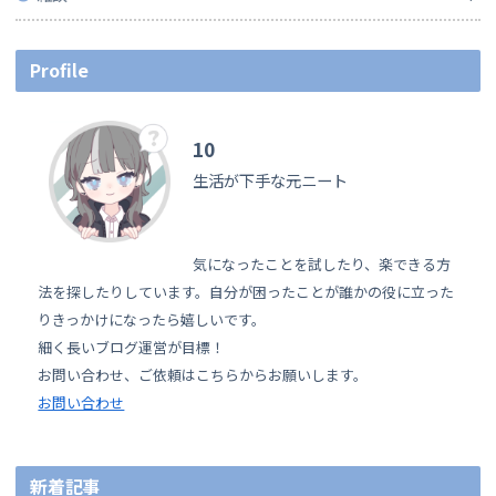
Profile
10
生活が下手な元ニート
気になったことを試したり、楽できる方
法を探したりしています。自分が困ったことが誰かの役に立った
りきっかけになったら嬉しいです。
細く長いブログ運営が目標！
お問い合わせ、ご依頼はこちらからお願いします。
お問い合わせ
新着記事