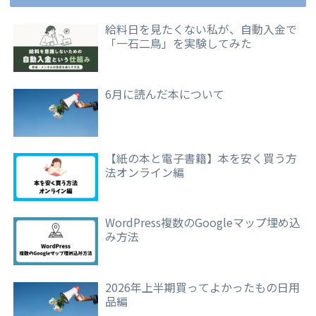
給料日を見たくない私が、自動入金で
「一石二鳥」を実験してみた
6月に読んだ本について
【紙の本と電子書籍】本を安く買う方
法オンライン編
WordPress複数のGoogleマップ埋め込
み方法
2026年上半期買ってよかったもの日用
品編