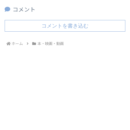
コメント
コメントを書き込む
ホーム
本・映画・動画