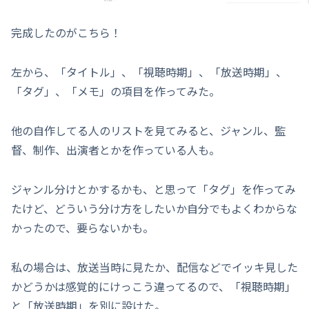
完成したのがこちら！
左から、「タイトル」、「視聴時期」、「放送時期」、
「タグ」、「メモ」の項目を作ってみた。
他の自作してる人のリストを見てみると、ジャンル、監
督、制作、出演者とかを作っている人も。
ジャンル分けとかするかも、と思って「タグ」を作ってみ
たけど、どういう分け方をしたいか自分でもよくわからな
かったので、要らないかも。
私の場合は、放送当時に見たか、配信などでイッキ見した
かどうかは感覚的にけっこう違ってるので、「視聴時期」
と「放送時期」を別に設けた。