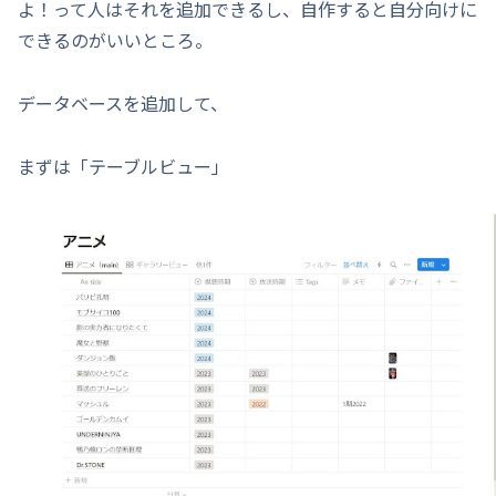
よ！って人はそれを追加できるし、自作すると自分向けに
できるのがいいところ。
データベースを追加して、
まずは「テーブルビュー」