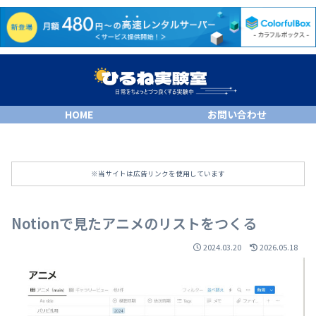
HOME
お問い合わせ
※当サイトは広告リンクを使用しています
Notionで見たアニメのリストをつくる
2024.03.20
2026.05.18