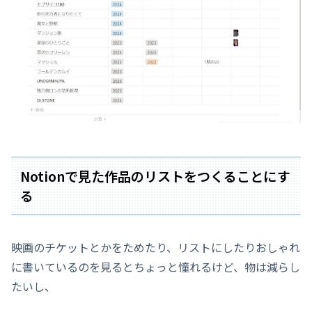
Notionで見た作品のリストをつくることにす
る
映画のチケットとかをためたり、リストにしたりおしゃれ
に書いているのを見るとちょっと憧れるけど、物は減らし
たいし、