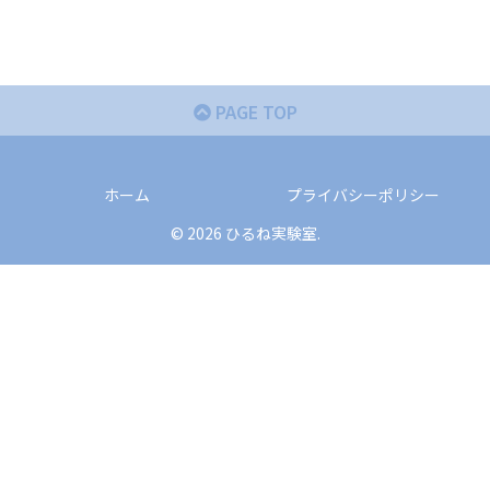
PAGE TOP
ホーム
プライバシーポリシー
© 2026 ひるね実験室.