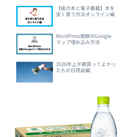
【紙の本と電子書籍】本を
安く買う方法オンライン編
WordPress複数のGoogle
マップ埋め込み方法
2026年上半期買ってよかっ
たもの日用品編