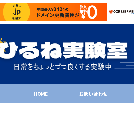
HOME
お問い合わせ