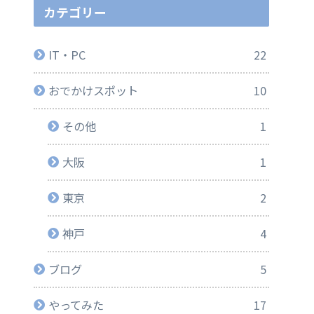
カテゴリー
IT・PC
22
おでかけスポット
10
その他
1
大阪
1
東京
2
神戸
4
ブログ
5
やってみた
17