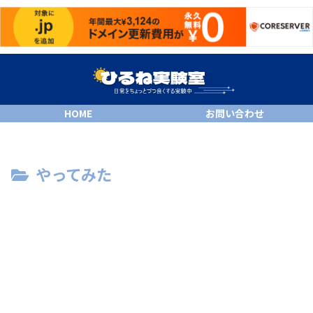
HOME
お問い合わせ
やってみた