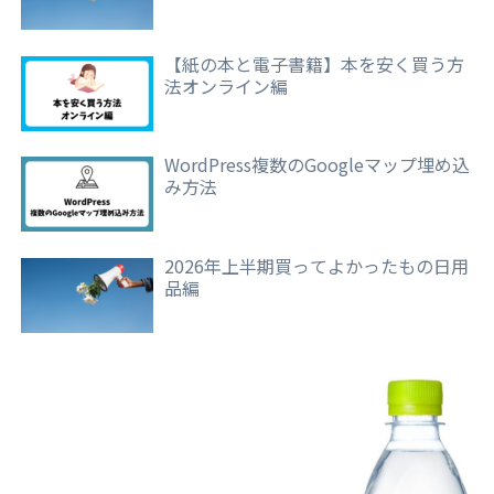
【紙の本と電子書籍】本を安く買う方
法オンライン編
WordPress複数のGoogleマップ埋め込
み方法
2026年上半期買ってよかったもの日用
品編