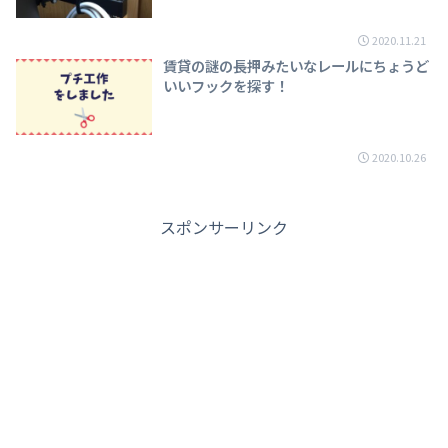
2020.11.21
賃貸の謎の長押みたいなレールにちょうど
いいフックを探す！
2020.10.26
スポンサーリンク