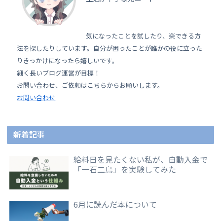
気になったことを試したり、楽できる方
法を探したりしています。自分が困ったことが誰かの役に立った
りきっかけになったら嬉しいです。
細く長いブログ運営が目標！
お問い合わせ、ご依頼はこちらからお願いします。
お問い合わせ
新着記事
給料日を見たくない私が、自動入金で
「一石二鳥」を実験してみた
6月に読んだ本について