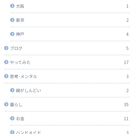
大阪
1
東京
2
神戸
4
ブログ
5
やってみた
17
思考･メンタル
3
親がしんどい
2
暮らし
35
お金
11
ハンドメイド
3