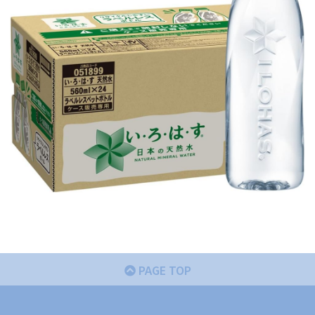
PAGE TOP