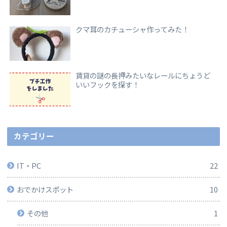
クマ耳のカチューシャ作ってみた！
賃貸の謎の長押みたいなレールにちょうど
いいフックを探す！
カテゴリー
IT・PC
22
おでかけスポット
10
その他
1