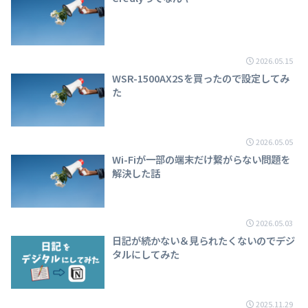
2026.05.15
WSR-1500AX2Sを買ったので設定してみ
た
2026.05.05
Wi-Fiが一部の端末だけ繋がらない問題を
解決した話
2026.05.03
日記が続かない＆見られたくないのでデジ
タルにしてみた
2025.11.29