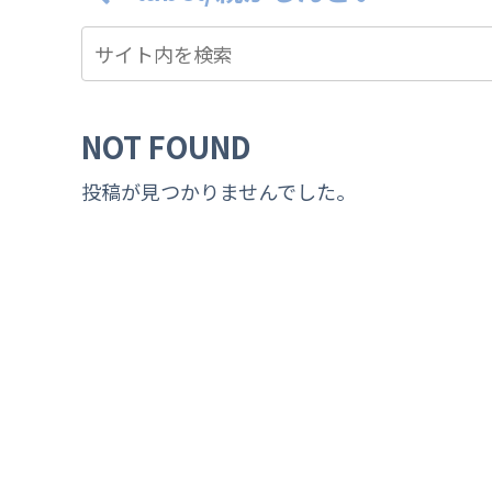
NOT FOUND
投稿が見つかりませんでした。