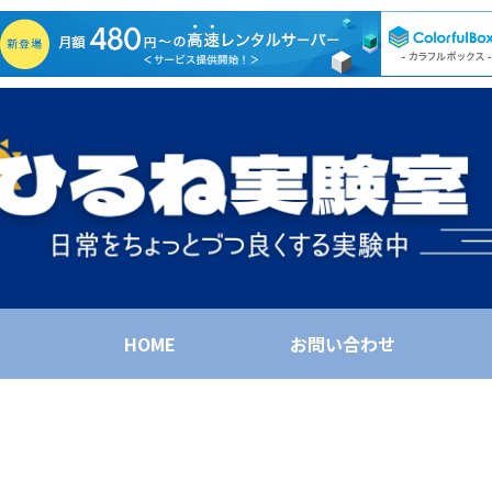
HOME
お問い合わせ