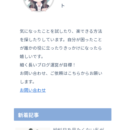
ト
気になったことを試したり、楽できる方法
を探したりしています。自分が困ったこと
が誰かの役に立ったりきっかけになったら
嬉しいです。
細く長いブログ運営が目標！
お問い合わせ、ご依頼はこちらからお願い
します。
お問い合わせ
新着記事
給料日を見たくない私が、