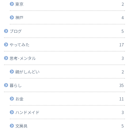
東京
2
神戸
4
ブログ
5
やってみた
17
思考･メンタル
3
親がしんどい
2
暮らし
35
お金
11
ハンドメイド
3
文房具
5