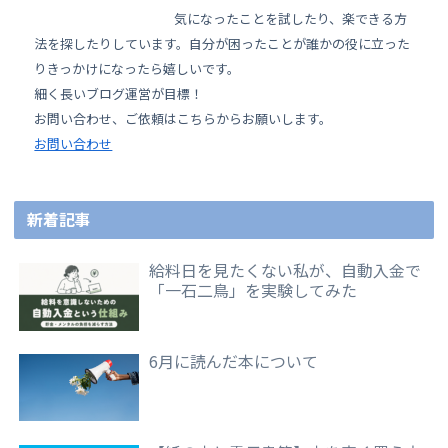
気になったことを試したり、楽できる方
法を探したりしています。自分が困ったことが誰かの役に立った
りきっかけになったら嬉しいです。
細く長いブログ運営が目標！
お問い合わせ、ご依頼はこちらからお願いします。
お問い合わせ
新着記事
給料日を見たくない私が、自動入金で
「一石二鳥」を実験してみた
6月に読んだ本について