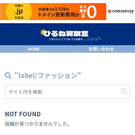
HOME
お問い合わせ
"label/ファッション"
NOT FOUND
投稿が見つかりませんでした。