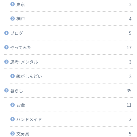
東京
2
神戸
4
ブログ
5
やってみた
17
思考･メンタル
3
親がしんどい
2
暮らし
35
お金
11
ハンドメイド
3
文房具
5