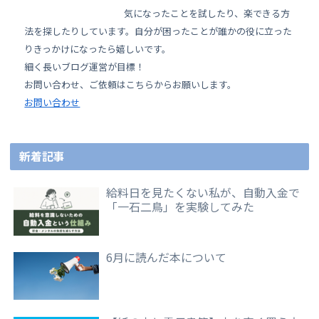
気になったことを試したり、楽できる方
法を探したりしています。自分が困ったことが誰かの役に立った
りきっかけになったら嬉しいです。
細く長いブログ運営が目標！
お問い合わせ、ご依頼はこちらからお願いします。
お問い合わせ
新着記事
給料日を見たくない私が、自動入金で
「一石二鳥」を実験してみた
6月に読んだ本について