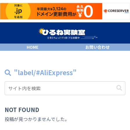
HOME
お問い合わせ
"label/#AliExpress"
NOT FOUND
投稿が見つかりませんでした。