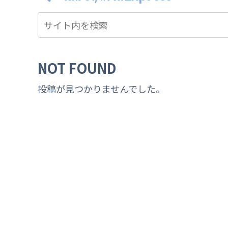
NOT FOUND
投稿が見つかりませんでした。