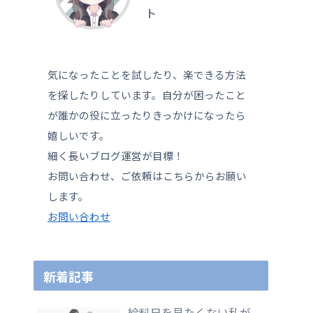
ト
気になったことを試したり、楽できる方法
を探したりしています。自分が困ったこと
が誰かの役に立ったりきっかけになったら
嬉しいです。
細く長いブログ運営が目標！
お問い合わせ、ご依頼はこちらからお願い
します。
お問い合わせ
新着記事
給料日を見たくない私が、