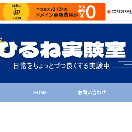
HOME
お問い合わせ