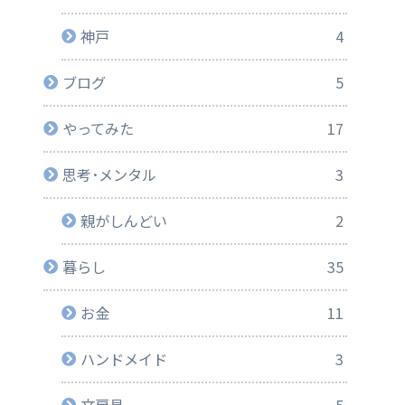
神戸
4
ブログ
5
やってみた
17
思考･メンタル
3
親がしんどい
2
暮らし
35
お金
11
ハンドメイド
3