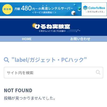
HOME
お問い合わせ
"label/ガジェット・PCハック"
NOT FOUND
投稿が見つかりませんでした。