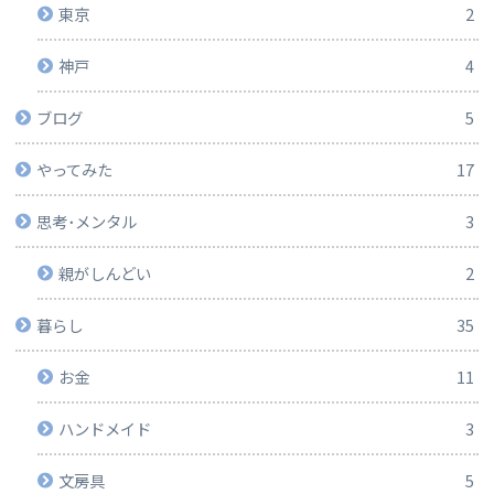
東京
2
神戸
4
ブログ
5
やってみた
17
思考･メンタル
3
親がしんどい
2
暮らし
35
お金
11
ハンドメイド
3
文房具
5