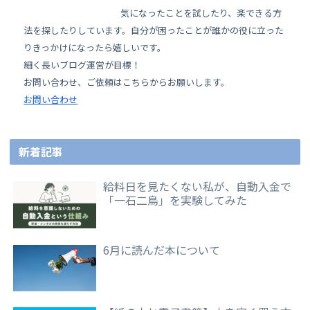
気になったことを試したり、楽できる方
法を探したりしています。自分が困ったことが誰かの役に立った
りきっかけになったら嬉しいです。
細く長いブログ運営が目標！
お問い合わせ、ご依頼はこちらからお願いします。
お問い合わせ
新着記事
給料日を見たくない私が、自動入金で
「一石二鳥」を実験してみた
6月に読んだ本について