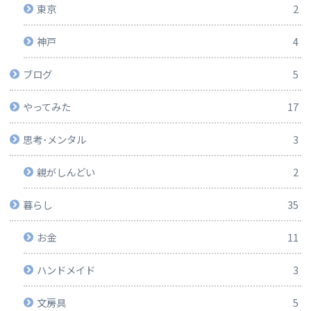
東京
2
神戸
4
ブログ
5
やってみた
17
思考･メンタル
3
親がしんどい
2
暮らし
35
お金
11
ハンドメイド
3
文房具
5