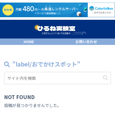
HOME
お問い合わせ
"label/おでかけスポット"
NOT FOUND
投稿が見つかりませんでした。