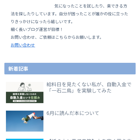
気になったことを試したり、楽できる方
法を探したりしています。自分が困ったことが誰かの役に立った
りきっかけになったら嬉しいです。
細く長いブログ運営が目標！
お問い合わせ、ご依頼はこちらからお願いします。
お問い合わせ
新着記事
給料日を見たくない私が、自動入金で
「一石二鳥」を実験してみた
6月に読んだ本について